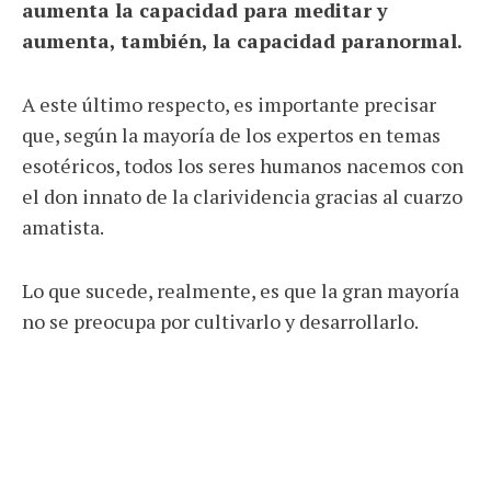
aumenta la capacidad para meditar y
aumenta, también, la capacidad paranormal.
A este último respecto, es importante precisar
que, según la mayoría de los expertos en temas
esotéricos, todos los seres humanos nacemos con
el don innato de la clarividencia gracias al cuarzo
amatista.
Lo que sucede, realmente, es que la gran mayoría
no se preocupa por cultivarlo y desarrollarlo.