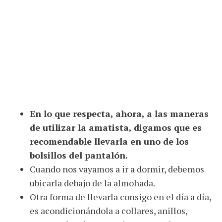
En lo que respecta, ahora, a las maneras
de utilizar la amatista, digamos que es
recomendable llevarla en uno de los
bolsillos del pantalón.
Cuando nos vayamos a ir a dormir, debemos
ubicarla debajo de la almohada.
Otra forma de llevarla consigo en el día a día,
es acondicionándola a collares, anillos,