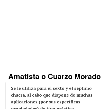
Amatista o Cuarzo Morado
Se le utiliza para el sexto y el séptimo
chacra, al cabo que dispone de muchas
aplicaciones (por sus específicas
propiedades) de tipo práctico
.