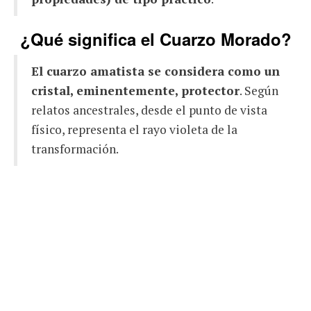
¿Qué significa el Cuarzo Morado?
El cuarzo amatista se considera como un
cristal, eminentemente, protector
. Según
relatos ancestrales, desde el punto de vista
físico, representa el rayo violeta de la
transformación.