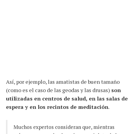
Así, por ejemplo, las amatistas de buen tamaño
(como es el caso de las geodas y las drusas)
son
utilizadas en centros de salud, en las salas de
espera y en los recintos de meditación
.
Muchos expertos consideran que, mientras