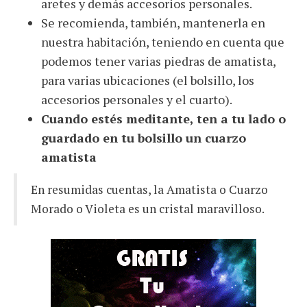
aretes y demás accesorios personales.
Se recomienda, también, mantenerla en
nuestra habitación, teniendo en cuenta que
podemos tener varias piedras de amatista,
para varias ubicaciones (el bolsillo, los
accesorios personales y el cuarto).
Cuando estés meditante, ten a tu lado o
guardado en tu bolsillo un cuarzo
amatista
En resumidas cuentas, la Amatista o Cuarzo
Morado o Violeta es un cristal maravilloso.