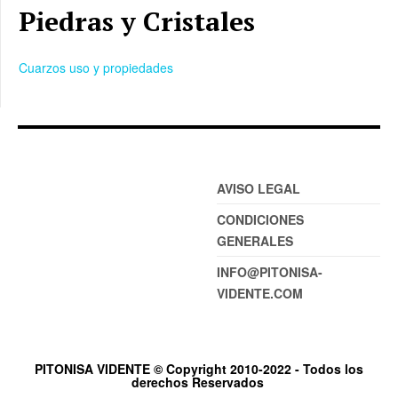
Piedras y Cristales
Cuarzos uso y propiedades
AVISO LEGAL
CONDICIONES
GENERALES
INFO@PITONISA-
VIDENTE.COM
PITONISA VIDENTE © Copyright 2010-2022 - Todos los
derechos Reservados