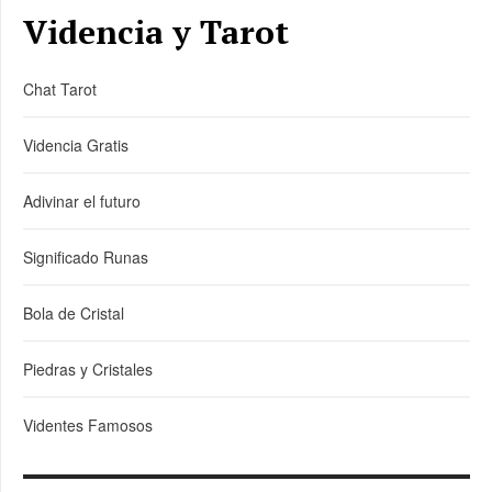
Videncia y Tarot
Chat Tarot
Videncia Gratis
Adivinar el futuro
Significado Runas
Bola de Cristal
Piedras y Cristales
Videntes Famosos