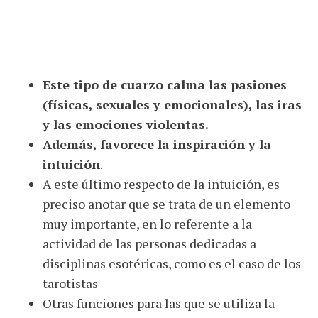
Este tipo de cuarzo calma las pasiones
(físicas, sexuales y emocionales), las iras
y las emociones violentas.
Además, favorece la inspiración y la
intuición
.
A este último respecto de la intuición, es
preciso anotar que se trata de un elemento
muy importante, en lo referente a la
actividad de las personas dedicadas a
disciplinas esotéricas, como es el caso de los
tarotistas
Otras funciones para las que se utiliza la