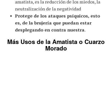
amatista, es la reducción de los miedos, la
neutralización de la negatividad
Protege de los ataques psíquicos, esto
es, de la brujería que puedan estar
desplegando en contra nuestra
.
Más Usos de la Amatista o Cuarzo
Morado