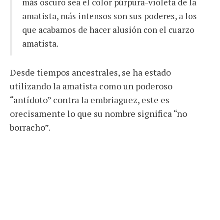
más oscuro sea el color púrpura-violeta de la
amatista, más intensos son sus poderes, a los
que acabamos de hacer alusión con el cuarzo
amatista.
Desde tiempos ancestrales, se ha estado
utilizando la amatista como un poderoso
“antídoto” contra la embriaguez, este es
orecisamente lo que su nombre significa “no
borracho”.