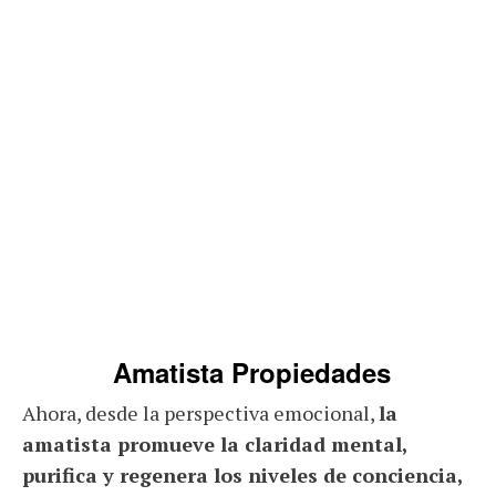
Amatista Propiedades
Ahora, desde la perspectiva emocional,
la
amatista promueve la claridad mental,
purifica y regenera los niveles de conciencia,