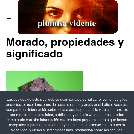
OFF CANVAS
La Amatista o Cuarzo
Morado, propiedades y
significado
Las cookies de este sitio web se usan para personalizar el contenido y los
anuncios, ofrecer funciones de redes sociales y analizar el tráfico. Además,
compartimos información sobre el uso que haga del sitio web con nuestros
partners de redes sociales, publicidad y análisis web, quienes pueden
combinarla con otra información que les haya proporcionado o que hayan
recopilado a partir del uso que haya hecho de sus servicios. En nuestro
aviso legal y en los ajustes tienes más información sobre las cookies.