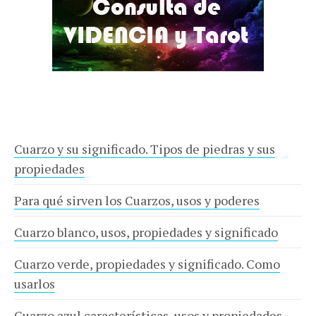
Cuarzo y su significado. Tipos de piedras y sus
propiedades
Para qué sirven los Cuarzos, usos y poderes
Cuarzo blanco, usos, propiedades y significado
Cuarzo verde, propiedades y significado. Como
usarlos
Cuarzo azul características, usos y propiedades