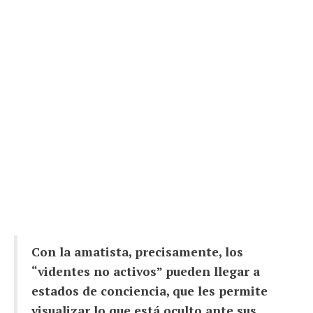
Con la amatista, precisamente, los
“videntes no activos” pueden llegar a
estados de conciencia, que les permite
visualizar lo que está oculto ante sus