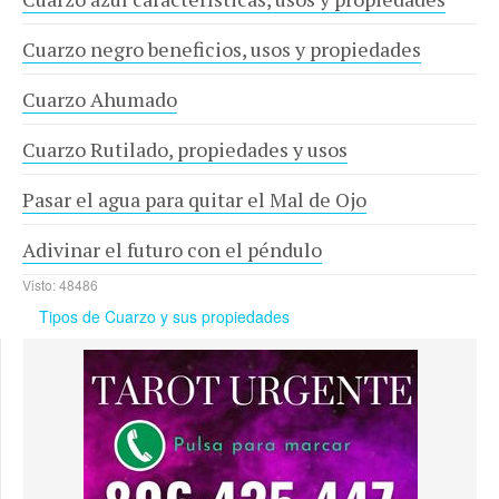
Cuarzo negro beneficios, usos y propiedades
Cuarzo Ahumado
Cuarzo Rutilado, propiedades y usos
Pasar el agua para quitar el Mal de Ojo
Adivinar el futuro con el péndulo
Visto: 48486
Tipos de Cuarzo y sus propiedades