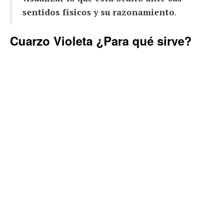
sentidos físicos y su razonamiento
.
Cuarzo Violeta ¿Para qué sirve?