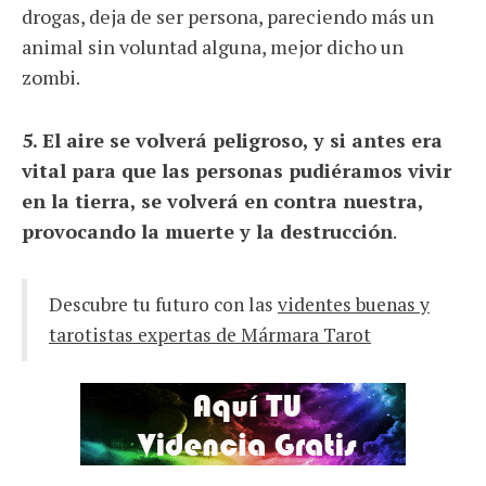
drogas, deja de ser persona, pareciendo más un
animal sin voluntad alguna, mejor dicho un
zombi.
5. El aire se volverá peligroso, y si antes era
vital para que las personas pudiéramos vivir
en la tierra, se volverá en contra nuestra,
provocando la muerte y la destrucción
.
Descubre tu futuro con las
videntes buenas y
tarotistas expertas de Mármara Tarot