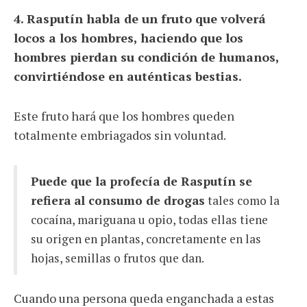
4. Rasputín habla de un fruto que volverá
locos a los hombres, haciendo que los
hombres pierdan su condición de humanos,
convirtiéndose en auténticas bestias.
Este fruto hará que los hombres queden
totalmente embriagados sin voluntad.
Puede que la profecía de Rasputín se
refiera al consumo de drogas
tales como la
cocaína, mariguana u opio, todas ellas tiene
su origen en plantas, concretamente en las
hojas, semillas o frutos que dan.
Cuando una persona queda enganchada a estas