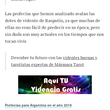
Las profecías que hemos analizado avalan las
dotes de vidente de Rasputín, ya que muchas de
ellas no eran fácil de predecir en su época, pero
sin duda son muy actuales en los tiempos que nos
tocan vivir.
Descubre tu futuro con las
videntes buenas y
tarotistas expertas de Mármara Tarot
Profecías para Argentina en el año 2019