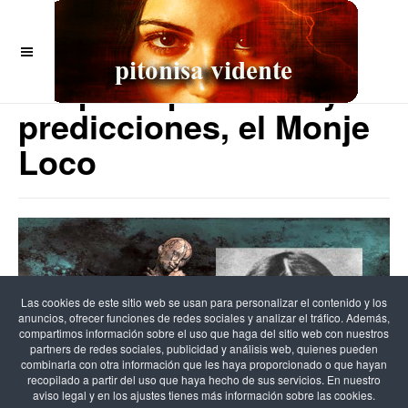
OFF CANVAS
Rasputín profecías y
predicciones, el Monje
Loco
Las cookies de este sitio web se usan para personalizar el contenido y los
anuncios, ofrecer funciones de redes sociales y analizar el tráfico. Además,
compartimos información sobre el uso que haga del sitio web con nuestros
partners de redes sociales, publicidad y análisis web, quienes pueden
combinarla con otra información que les haya proporcionado o que hayan
recopilado a partir del uso que haya hecho de sus servicios. En nuestro
aviso legal y en los ajustes tienes más información sobre las cookies.