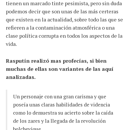
tienen un marcado tinte pesimista, pero sin duda
podemos decir que son unas de las más certeras
que existen en la actualidad, sobre todo las que se
refieren a la contaminación atmosférica o una
clase política corrupta en todos los aspectos de la
vida.
Rasputín realizó mas profecías, si bien
muchas de ellas son variantes de las aquí
analizadas.
Un personaje con una gran carisma y que
poseía unas claras habilidades de videncia
como lo demuestra su acierto sobre la caída
de los zares y la llegada de la revolución
bolchevique.