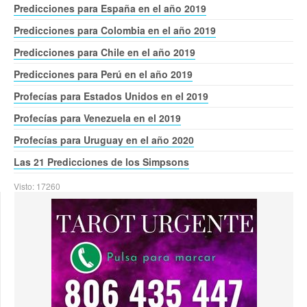
Predicciones para España en el año 2019
Predicciones para Colombia en el año 2019
Predicciones para Chile en el año 2019
Predicciones para Perú en el año 2019
Profecías para Estados Unidos en el 2019
Profecías para Venezuela en el 2019
Profecías para Uruguay en el año 2020
Las 21 Predicciones de los Simpsons
Visto: 17260