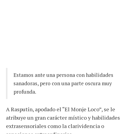
Estamos ante una persona con habilidades
sanadoras, pero con una parte oscura muy
profunda.
A Rasputín, apodado el “El Monje Loco”, se le
atribuye un gran carácter místico y habilidades
extrasensoriales como la clarividencia o