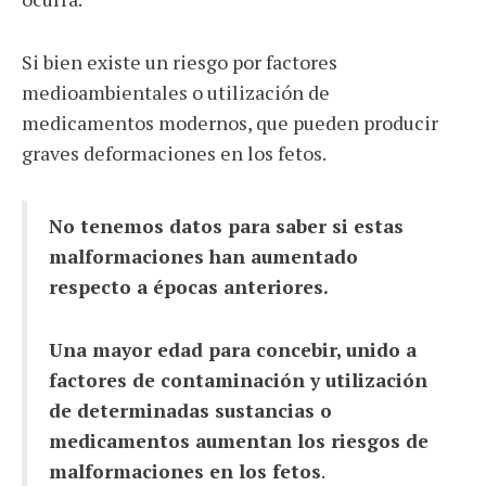
Si bien existe un riesgo por factores
medioambientales o utilización de
medicamentos modernos, que pueden producir
graves deformaciones en los fetos.
No tenemos datos para saber si estas
malformaciones han aumentado
respecto a épocas anteriores.
Una mayor edad para concebir, unido a
factores de contaminación y utilización
de determinadas sustancias o
medicamentos aumentan los riesgos de
malformaciones en los fetos
.