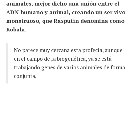
animales, mejor dicho una unión entre el
ADN humano y animal, creando un ser vivo
monstruoso, que Rasputín denomina como
Kobala
.
No parece muy cercana esta profecía, aunque
en el campo de la biogenética, ya se está
trabajando genes de varios animales de forma
conjunta.