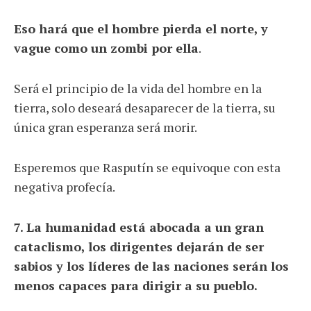
Eso hará que el hombre pierda el norte, y
vague como un zombi por ella
.
Será el principio de la vida del hombre en la
tierra, solo deseará desaparecer de la tierra, su
única gran esperanza será morir.
Esperemos que Rasputín se equivoque con esta
negativa profecía.
7. La humanidad está abocada a un gran
cataclismo, los dirigentes dejarán de ser
sabios y los líderes de las naciones serán los
menos capaces para dirigir a su pueblo.