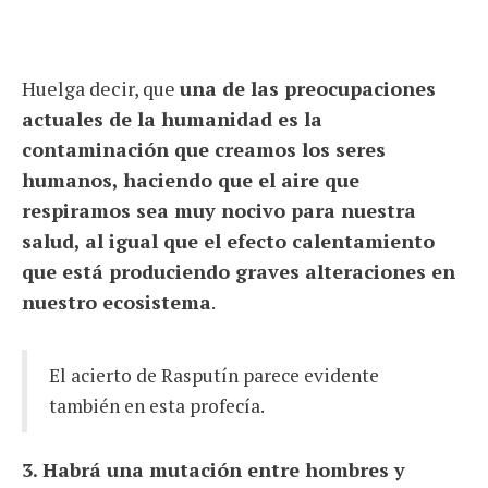
Huelga decir, que
una de las preocupaciones
actuales de la humanidad es la
contaminación que creamos los seres
humanos, haciendo que el aire que
respiramos sea muy nocivo para nuestra
salud, al igual que el efecto calentamiento
que está produciendo graves alteraciones en
nuestro ecosistema
.
El acierto de Rasputín parece evidente
también en esta profecía.
3. Habrá una mutación entre hombres y