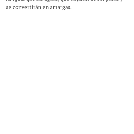
se convertirán en amargas.