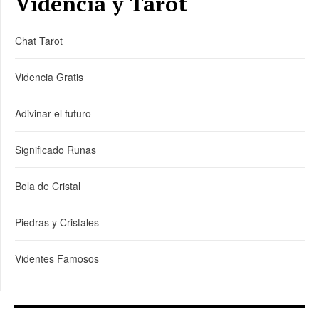
Videncia y Tarot
Chat Tarot
Videncia Gratis
Adivinar el futuro
Significado Runas
Bola de Cristal
Piedras y Cristales
Videntes Famosos