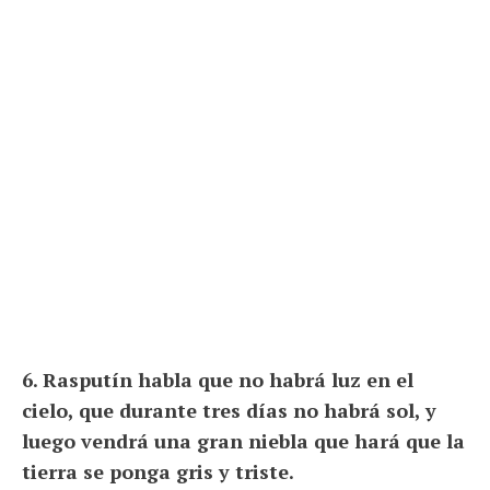
6. Rasputín habla que no habrá luz en el
cielo, que durante tres días no habrá sol, y
luego vendrá una gran niebla que hará que la
tierra se ponga gris y triste.