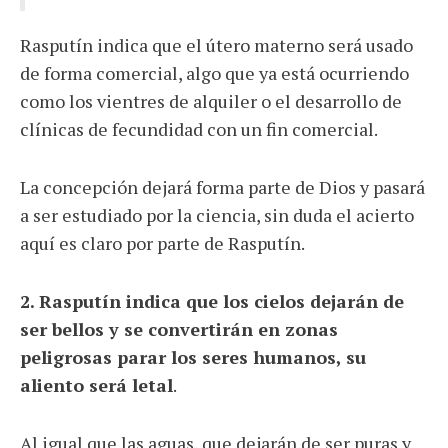
Rasputín indica que el útero materno será usado
de forma comercial, algo que ya está ocurriendo
como los vientres de alquiler o el desarrollo de
clínicas de fecundidad con un fin comercial.
La concepción dejará forma parte de Dios y pasará
a ser estudiado por la ciencia, sin duda el acierto
aquí es claro por parte de Rasputín.
2. Rasputín indica que los cielos dejarán de
ser bellos y se convertirán en zonas
peligrosas parar los seres humanos, su
aliento será letal
.
Al igual que las aguas, que dejarán de ser puras y