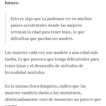
futuro.
Esto es algo que ya podemos ver en muchos
países occidentales donde las mujeres
retrasan la edad para tener hijos, lo que
dificultan que puedan ser madres.
Las mujeres cada vez son madres a una edad más
tardía, lo que provoca que tenga dificultades para
tener hijos y el desarrollo de métodos de
fecundidad asistidos.
En la misma línea Rasputin, indica que las
mujeres también darán a luz monstruos,
afortunadamente esto de momento no parece que
ocurra.