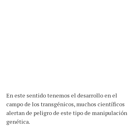
En este sentido tenemos el desarrollo en el
campo de los transgénicos, muchos científicos
alertan de peligro de este tipo de manipulación
genética.