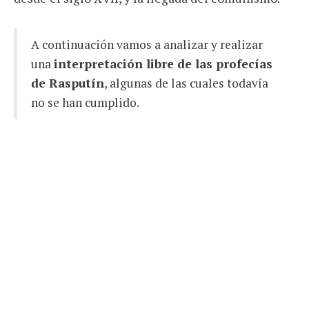
A continuación vamos a analizar y realizar
una
interpretación libre de las profecías
de Rasputín
, algunas de las cuales todavía
no se han cumplido.