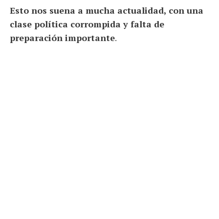
Esto nos suena a mucha actualidad, con una
clase política corrompida y falta de
preparación importante
.