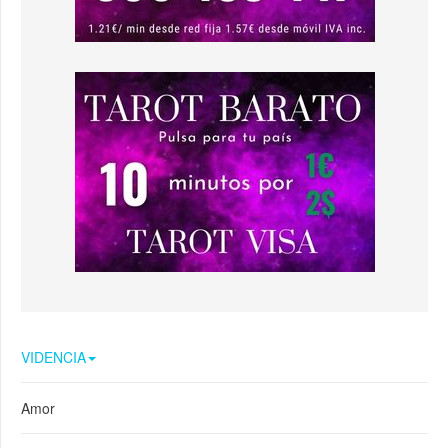
VIDENCIA
Amor