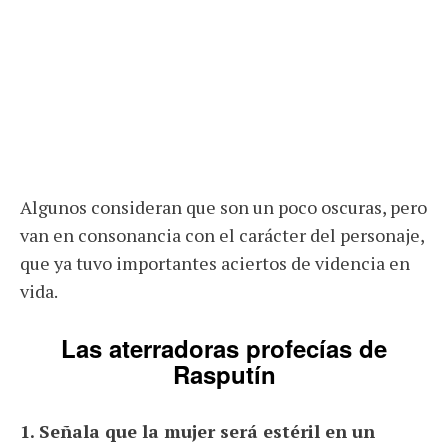
Algunos consideran que son un poco oscuras, pero
van en consonancia con el carácter del personaje,
que ya tuvo importantes aciertos de videncia en
vida.
Las aterradoras profecías de
Rasputín
1. Señala que la mujer será estéril en un