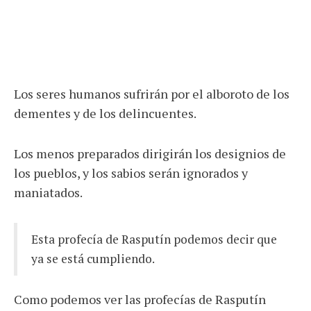
Los seres humanos sufrirán por el alboroto de los
dementes y de los delincuentes.
Los menos preparados dirigirán los designios de
los pueblos, y los sabios serán ignorados y
maniatados.
Esta profecía de Rasputín podemos decir que
ya se está cumpliendo.
Como podemos ver las profecías de Rasputín