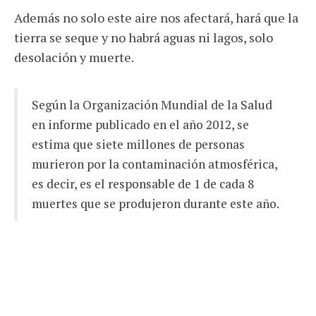
Además no solo este aire nos afectará, hará que la
tierra se seque y no habrá aguas ni lagos, solo
desolación y muerte.
Según la Organización Mundial de la Salud
en informe publicado en el año 2012, se
estima que siete millones de personas
murieron por la contaminación atmosférica,
es decir, es el responsable de 1 de cada 8
muertes que se produjeron durante este año.