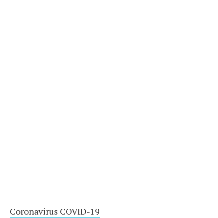
Coronavirus COVID-19