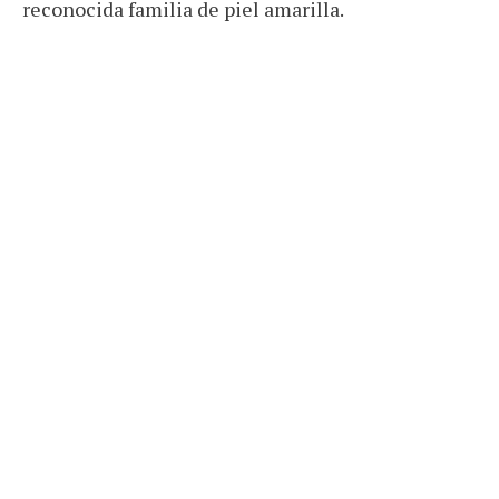
reconocida familia de piel amarilla.