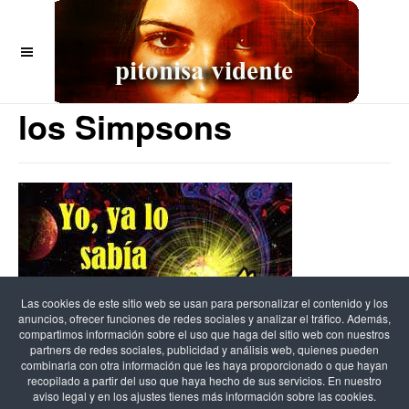
OFF CANVAS
Las 21 Predicciones de
los Simpsons
Las cookies de este sitio web se usan para personalizar el contenido y los
anuncios, ofrecer funciones de redes sociales y analizar el tráfico. Además,
compartimos información sobre el uso que haga del sitio web con nuestros
partners de redes sociales, publicidad y análisis web, quienes pueden
combinarla con otra información que les haya proporcionado o que hayan
recopilado a partir del uso que haya hecho de sus servicios. En nuestro
aviso legal y en los ajustes tienes más información sobre las cookies.