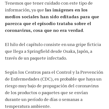
Tenemos que tener cuidado con este tipo de
información, ya que
las imágenes en los
medios sociales han sido editadas para que
parezca que el episodio trataba sobre el
coronavirus, cosa que no era verdad
.
El hilo del capítulo consiste en una gripe ficticia
que llega a Springfield desde Osaka, Japón, a
través de un paquete infectado.
Según los Centros para el Control y la Prevención
de Enfermedades (CDC), es probable que haya un
riesgo muy bajo de propagación del coronavirus
de los productos o paquetes que se envían
durante un período de días o semanas a
temperatura ambiente.