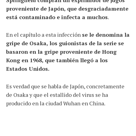
Springfield compran un exprimidor de jugos
proveniente de Japón, que desgraciadamente
está contaminado e infecta a muchos
.
En el capítulo a esta infección
se le denomina la
gripe de Osaka, los guionistas de la serie se
basaron en la gripe proveniente de Hong
Kong en 1968, que también llegó a los
Estados Unidos.
Es verdad que se habla de Japón, concretamente
de Osaka y que el estallido del virus se ha
producido en la ciudad Wuhan en China.