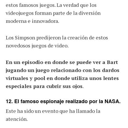
estos famosos juegos. La verdad que los
videojuegos forman parte de la diversión
moderna e innovadora.
Los Simpson predijeron la creación de estos
novedosos juegos de video.
En un episodio en donde se puede ver a Bart
jugando un juego relacionado con los dardos
virtuales y pool en donde utiliza unos lentes
especiales para cubrir sus ojos
.
12. El famoso espionaje realizado por la NASA.
Este ha sido un evento que ha llamado la
atención.