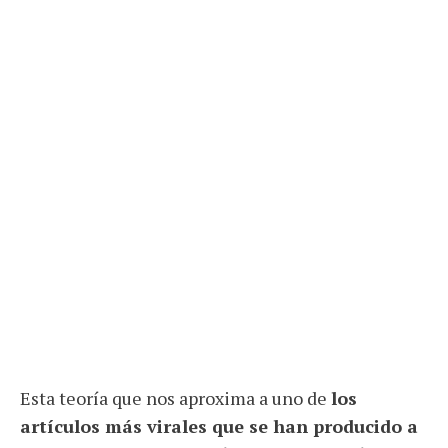
Esta teoría que nos aproxima a uno de
los
artículos más virales que se han producido a