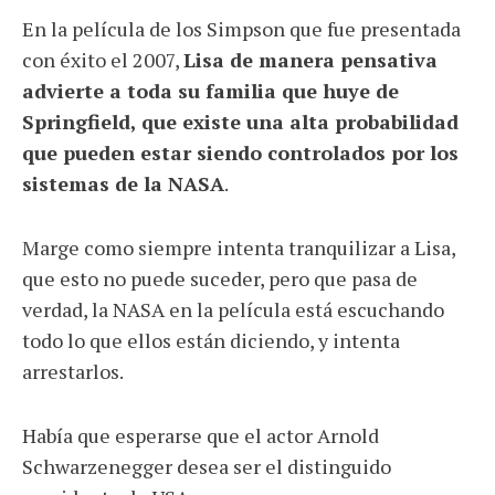
En la película de los Simpson que fue presentada
con éxito el 2007,
Lisa de manera pensativa
advierte a toda su familia que huye de
Springfield, que existe una alta probabilidad
que pueden estar siendo controlados por los
sistemas de la NASA
.
Marge como siempre intenta tranquilizar a Lisa,
que esto no puede suceder, pero que pasa de
verdad, la NASA en la película está escuchando
todo lo que ellos están diciendo, y intenta
arrestarlos.
Había que esperarse que el actor Arnold
Schwarzenegger desea ser el distinguido