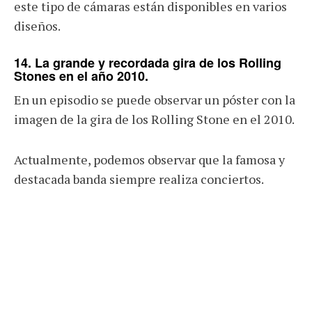
este tipo de cámaras están disponibles en varios
diseños.
14. La grande y recordada gira de los Rolling
Stones en el año 2010.
En un episodio se puede observar un póster con la
imagen de la gira de los Rolling Stone en el 2010.
Actualmente, podemos observar que la famosa y
destacada banda siempre realiza conciertos.