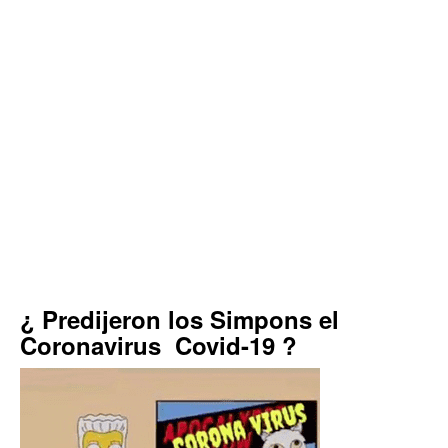
¿ Predijeron los Simpons el
Coronavirus Covid-19 ?