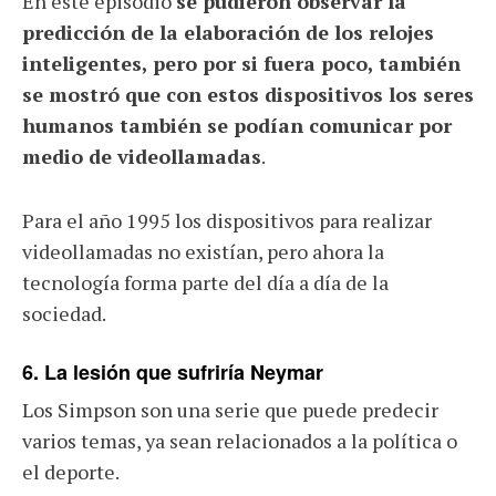
En este episodio
se pudieron observar la
predicción de la elaboración de los relojes
inteligentes, pero por si fuera poco, también
se mostró que con estos dispositivos los seres
humanos también se podían comunicar por
medio de videollamadas
.
Para el año 1995 los dispositivos para realizar
videollamadas no existían, pero ahora la
tecnología forma parte del día a día de la
sociedad.
6. La lesión que sufriría Neymar
Los Simpson son una serie que puede predecir
varios temas, ya sean relacionados a la política o
el deporte.