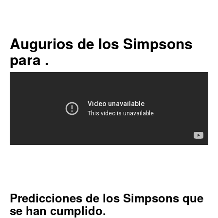
Augurios de los Simpsons
para .
Predicciones de los Simpsons que
se han cumplido.