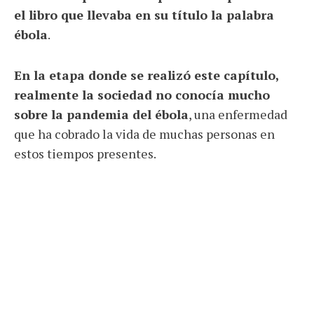
el libro que llevaba en su título la palabra
ébola
.
En la etapa donde se realizó este capítulo,
realmente la sociedad no conocía mucho
sobre la pandemia del ébola
, una enfermedad
que ha cobrado la vida de muchas personas en
estos tiempos presentes.