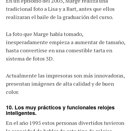
En un episodio del 2005, Marge realiza una
tradicional foto a Lisa y a Bart, antes que ellos
realizaran el baile de la graduación del curso.
La foto que Marge había tomado,
inesperadamente empieza a aumentar de tamaño,
hasta convertirse en una comestible tarta en
sistema de fotos 3D.
Actualmente las impresoras son más innovadoras,
presentan imágenes de alta calidad y de buen
color.
10. Los muy prácticos y funcionales relojes
inteligentes.
En el año 1995 estos personas divertidos tuvieron