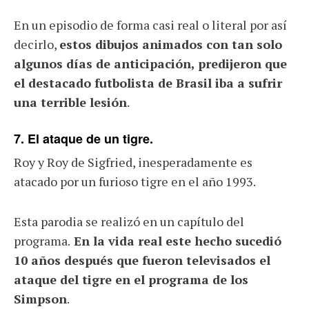
En un episodio de forma casi real o literal por así
decirlo,
estos dibujos animados con tan solo
algunos días de anticipación, predijeron que
el destacado futbolista de Brasil iba a sufrir
una terrible lesión
.
7. El ataque de un tigre.
Roy y Roy de Sigfried, inesperadamente es
atacado por un furioso tigre en el año 1993.
Esta parodia se realizó en un capítulo del
programa.
En la vida real este hecho sucedió
10 años después que fueron televisados el
ataque del tigre en el programa de los
Simpson
.