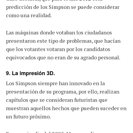
predicción de los Simpson se puede considerar
como una realidad.
Las máquinas donde votaban los ciudadanos
presentaron este tipo de problemas, que hacían
que los votantes votaran por los candidatos
equivocados que no eran de su agrado personal.
9. La impresión 3D.
Los Simpson siempre han innovado en la
presentación de su programa, por ello, realizan
capítulos que se consideran futuristas que
muestran aquellos hechos que pueden suceder en
un futuro próximo.