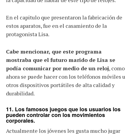
la capacidad de hablar de este tipo de relojes.
En el capitulo que presentaron la fabricación de
estos aparatos, fue en el casamiento de la
protagonista Lisa.
Cabe mencionar, que este programa
mostraba que el futuro marido de Lisa se
podía comunicar por medio de un reloj
, como
ahora se puede hacer con los teléfonos móviles u
otros dispositivos portátiles de alta calidad y
durabilidad.
11. Los famosos juegos que los usuarios los
pueden controlar con los movimientos
corporales.
Actualmente los jóvenes les gusta mucho jugar