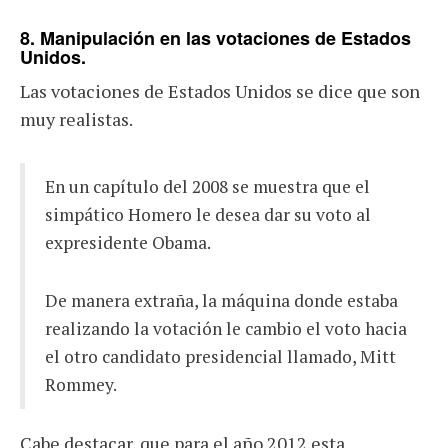
8. Manipulación en las votaciones de Estados
Unidos.
Las votaciones de Estados Unidos se dice que son
muy realistas.
En un capítulo del 2008 se muestra que el
simpático Homero le desea dar su voto al
expresidente Obama.
De manera extraña, la máquina donde estaba
realizando la votación le cambio el voto hacia
el otro candidato presidencial llamado, Mitt
Rommey.
Cabe destacar, que para el año 2012 esta