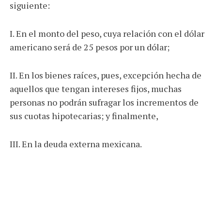
siguiente:
I. En el monto del peso, cuya relación con el dólar
americano será de 25 pesos por un dólar;
II. En los bienes raíces, pues, excepción hecha de
aquellos que tengan intereses fijos, muchas
personas no podrán sufragar los incrementos de
sus cuotas hipotecarias; y finalmente,
III. En la deuda externa mexicana.