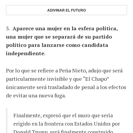
ADIVINAR EL FUTURO
3.
Aparece una mujer en la esfera política,
una mujer que se separará de su partido
político para lanzarse como candidata
independiente
.
Por lo que se refiere a Peña Nieto, adujo que será
particularmente invisible y que “El Chapo”
únicamente será trasladado de penal a los efectos
de evitar una nueva fuga.
Finalmente, expresó que el muro que sería
erigido en la frontera con Estados Unidos por
Donald Trump, será finalmente construido.