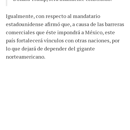
Igualmente, con respecto al mandatario
estadounidense afirmó que, a causa de las barreras
comerciales que éste impondrá a México, este
país fortalecerá vínculos con otras naciones, por
lo que dejará de depender del gigante
norteamericano.