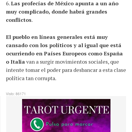
6.
Las profecías de México apunta a un año
muy complicado, donde habrá grandes
conflictos
.
El pueblo en líneas generales está muy
cansado con los políticos y al igual que está
ocurriendo en Países Europeos como España
o Italia
van a surgir movimientos sociales, que
intente tomar el poder para desbancar a esta clase
política tan corrupta.
Visto: 86171