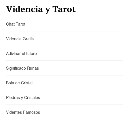
Videncia y Tarot
Chat Tarot
Videncia Gratis
Adivinar el futuro
Significado Runas
Bola de Cristal
Piedras y Cristales
Videntes Famosos