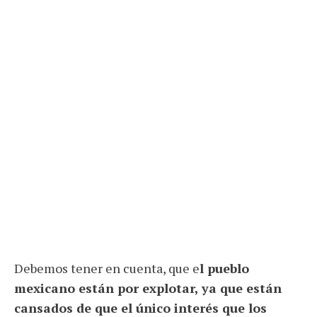
Debemos tener en cuenta, que e
l pueblo
mexicano están por explotar, ya que están
cansados de que el único interés que los