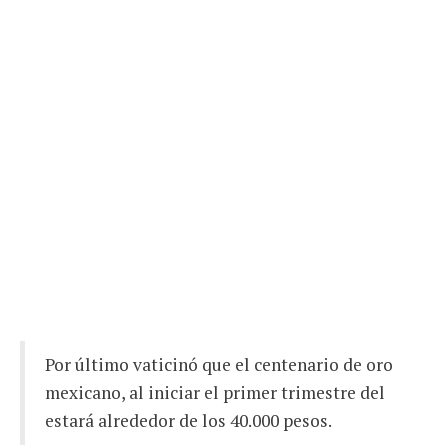
Por último vaticinó que el centenario de oro
mexicano, al iniciar el primer trimestre del
estará alrededor de los 40.000 pesos.