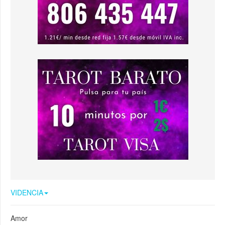
VIDENCIA
Amor