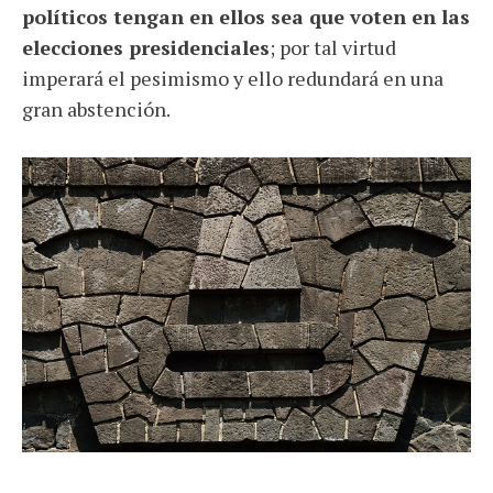
políticos tengan en ellos sea que voten en las
elecciones presidenciales
; por tal virtud
imperará el pesimismo y ello redundará en una
gran abstención.