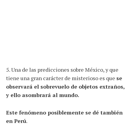
5. Una de las predicciones sobre México, y que
tiene una gran carácter de misterioso es que
se
observará el sobrevuelo de objetos extraños,
y ello asombrará al mundo.
Este fenómeno posiblemente se dé también
en Perú
.