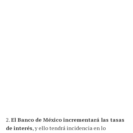
2.
El Banco de México incrementará las tasas
de interés
, y ello tendrá incidencia en lo