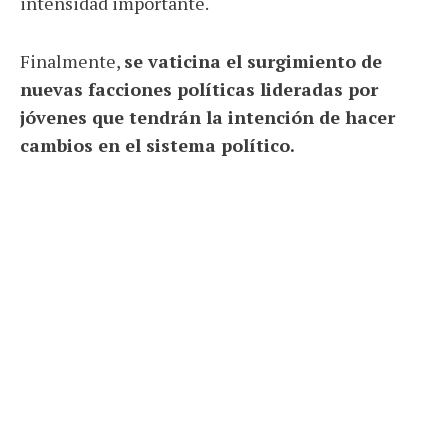
intensidad importante.
Finalmente,
se vaticina el surgimiento de
nuevas facciones políticas lideradas por
jóvenes que tendrán la intención de hacer
cambios en el sistema político.