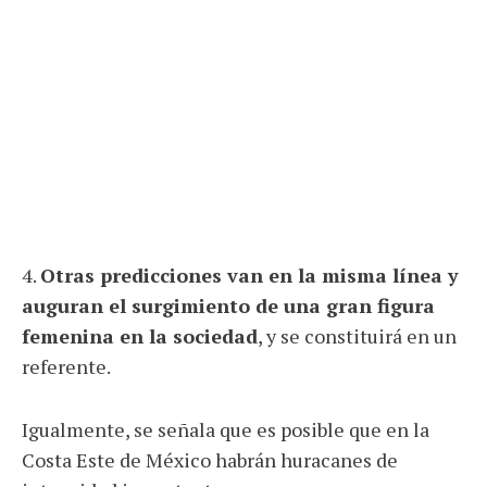
4.
Otras predicciones van en la misma línea y
auguran el surgimiento de una gran figura
femenina en la sociedad
, y se constituirá en un
referente.
Igualmente, se señala que es posible que en la
Costa Este de México habrán huracanes de