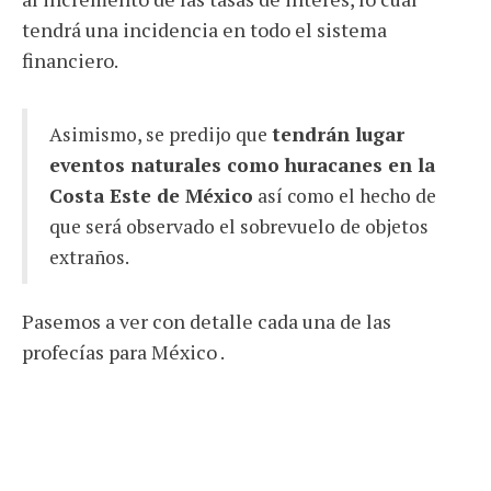
tendrá una incidencia en todo el sistema
financiero.
Asimismo, se predijo que
tendrán lugar
eventos naturales como huracanes en la
Costa Este de México
así como el hecho de
que será observado el sobrevuelo de objetos
extraños.
Pasemos a ver con detalle cada una de las
profecías para México .