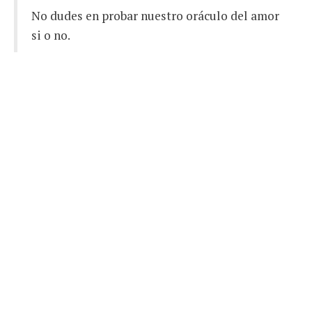
No dudes en probar nuestro oráculo del amor
si o no.