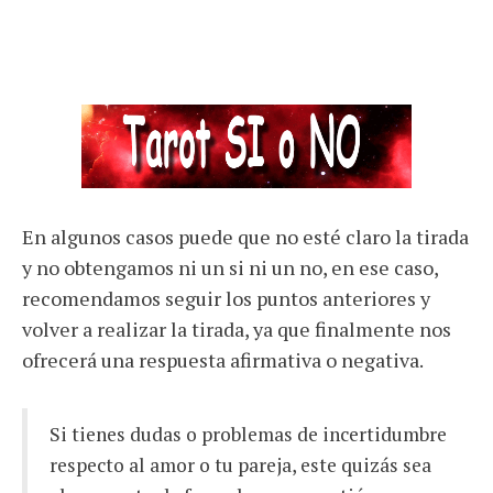
En algunos casos puede que no esté claro la tirada
y no obtengamos ni un si ni un no, en ese caso,
recomendamos seguir los puntos anteriores y
volver a realizar la tirada, ya que finalmente nos
ofrecerá una respuesta afirmativa o negativa.
Si tienes dudas o problemas de incertidumbre
respecto al amor o tu pareja, este quizás sea