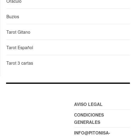
Oráculo
Buzios
Tarot Gitano
Tarot Español
Tarot 3 cartas
AVISO LEGAL
CONDICIONES
GENERALES
INFO@PITONISA-