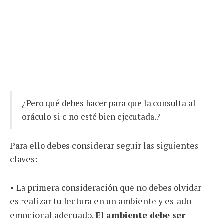
¿Pero qué debes hacer para que la consulta al
oráculo si o no esté bien ejecutada.?
Para ello debes considerar seguir las siguientes
claves:
• La primera consideración que no debes olvidar
es realizar tu lectura en un ambiente y estado
emocional adecuado.
El ambiente debe ser