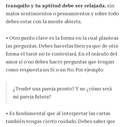
tranquilo y tu aptitud debe ser relajada
, sin
malos sentimientos o pensamientos y sobre todo
debes estar con la mente abierta.
• Otro punto clave es la forma en la cual planteas
las preguntas. Debes hacerlas bien ya que de otra
forma el tarot no te contestará. En el oráculo del
amor si o no debes hacer preguntas que tengan
como respuesta un Sí o un No. Por ejemplo
¿Tendré una pareja pronto? Y no ¿cómo será
mi pareja futura?
• Es fundamental que al interpretar las cartas
también tengas cierto cuidado. Debes saber que