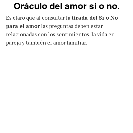
Oráculo del amor si o no.
Es claro que al consultar la
tirada del Sí o No
para el amor
las preguntas deben estar
relacionadas con los sentimientos, la vida en
pareja y también el amor familiar.