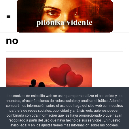
OFF CANVAS
Oraculo del amor si o
no
Las cookies de este sitio web se usan para personalizar el contenido y los
anuncios, ofrecer funciones de redes sociales y analizar el tráfico. Además,
compartimos información sobre el uso que haga del sitio web con nuestros
partners de redes sociales, publicidad y análisis web, quienes pueden
combinarla con otra información que les haya proporcionado o que hayan
recopilado a partir del uso que haya hecho de sus servicios. En nuestro
aviso legal y en los ajustes tienes más información sobre las cookies.