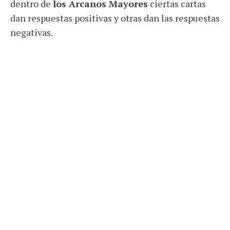
dentro de
los Arcanos Mayores
ciertas cartas
dan respuestas positivas y otras dan las respuestas
negativas.