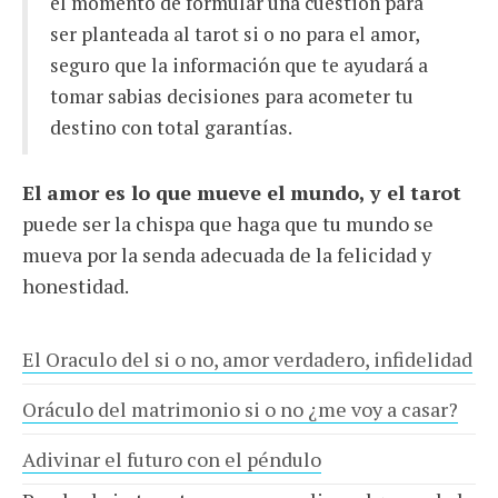
el momento de formular una cuestión para
ser planteada al tarot si o no para el amor,
seguro que la información que te ayudará a
tomar sabias decisiones para acometer tu
destino con total garantías.
El amor es lo que mueve el mundo, y el tarot
puede ser la chispa que haga que tu mundo se
mueva por la senda adecuada de la felicidad y
honestidad.
El Oraculo del si o no, amor verdadero, infidelidad
Oráculo del matrimonio si o no ¿me voy a casar?
Adivinar el futuro con el péndulo