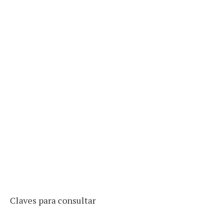
Claves para consultar