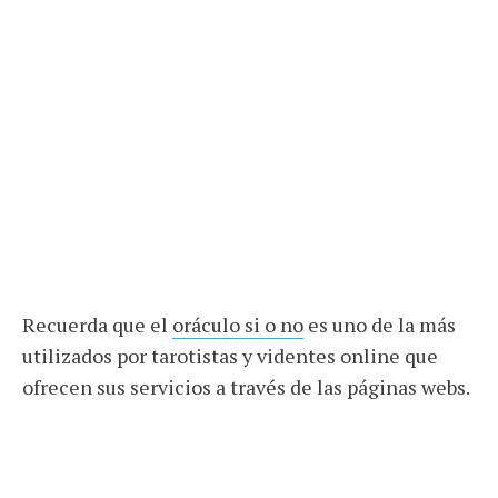
Recuerda que el
oráculo si o no
es uno de la más
utilizados por tarotistas y videntes online que
ofrecen sus servicios a través de las páginas webs.